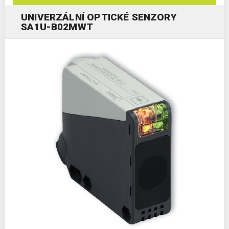
UNIVERZÁLNÍ OPTICKÉ SENZORY
SA1U-B02MWT