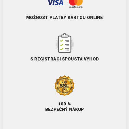
MOŽNOST PLATBY KARTOU ONLINE
S REGISTRACÍ SPOUSTA VÝHOD
100 %
BEZPEČNÝ NÁKUP