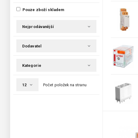
Pouze zboží skladem
Počet položek na stranu