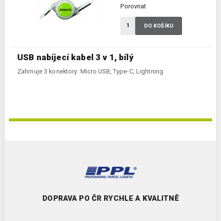
Porovnat
DO KOŠÍKU
USB nabíjecí kabel 3 v 1, bílý
Zahrnuje 3 konektory: Micro USB, Type-C, Lightning
DOPRAVA PO ČR RYCHLE A KVALITNĚ