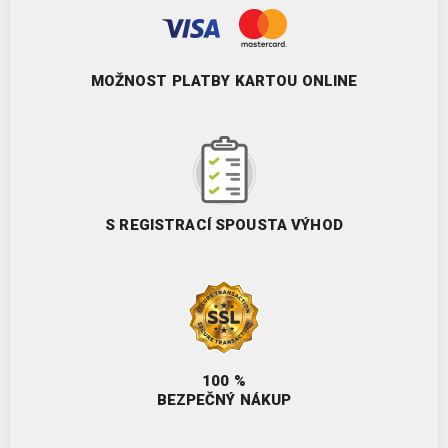
MOŽNOST PLATBY KARTOU ONLINE
S REGISTRACÍ SPOUSTA VÝHOD
100 %
BEZPEČNÝ NÁKUP