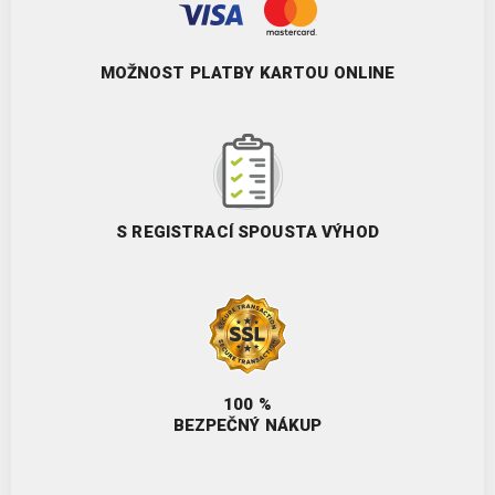
MOŽNOST PLATBY KARTOU ONLINE
S REGISTRACÍ SPOUSTA VÝHOD
100 %
BEZPEČNÝ NÁKUP