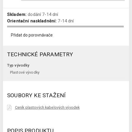
Skladem:
dodání 7-14 dní
Orientační naskladnění:
7-14 dní
Přidat do porovnávače
TECHNICKÉ PARAMETRY
Typ vývodky
Plastové vývodky
SOUBORY KE STAŽENÍ
Ceník plastových kabelových vývodek
POPIS PRODUKTU