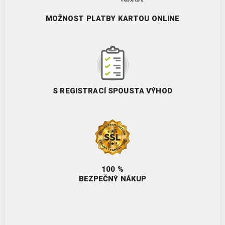
MOŽNOST PLATBY KARTOU ONLINE
S REGISTRACÍ SPOUSTA VÝHOD
100 %
BEZPEČNÝ NÁKUP