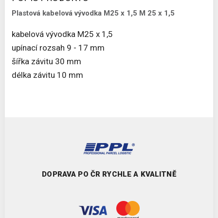
Plastová kabelová vývodka M25 x 1,5 M 25 x 1,5
kabelová vývodka M25 x 1,5
upínací rozsah 9 - 17 mm
šířka závitu 30 mm
délka závitu 10 mm
DOPRAVA PO ČR RYCHLE A KVALITNĚ