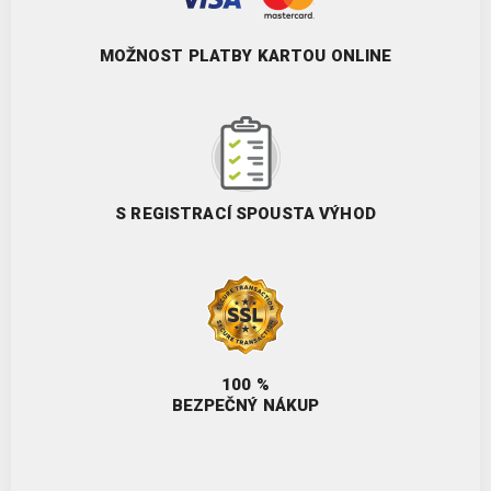
MOŽNOST PLATBY KARTOU ONLINE
S REGISTRACÍ SPOUSTA VÝHOD
100 %
BEZPEČNÝ NÁKUP