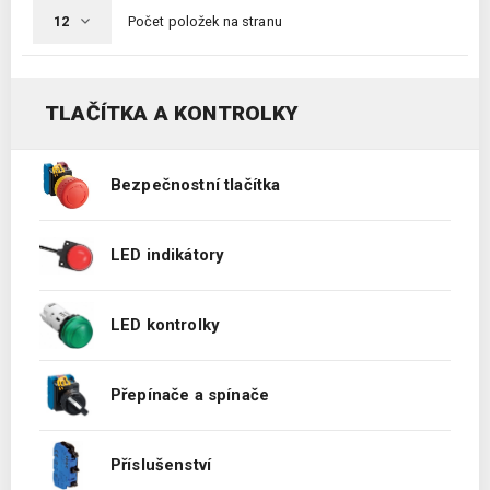
Počet položek na stranu
TLAČÍTKA A KONTROLKY
Bezpečnostní tlačítka
LED indikátory
LED kontrolky
Přepínače a spínače
Příslušenství