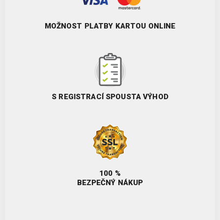
MOŽNOST PLATBY KARTOU ONLINE
S REGISTRACÍ SPOUSTA VÝHOD
100 %
BEZPEČNÝ NÁKUP