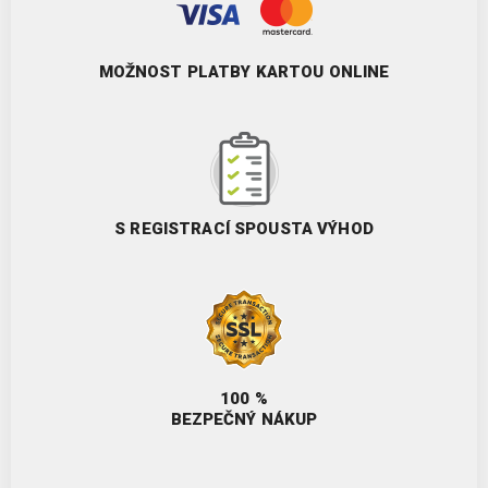
MOŽNOST PLATBY KARTOU ONLINE
S REGISTRACÍ SPOUSTA VÝHOD
100 %
BEZPEČNÝ NÁKUP