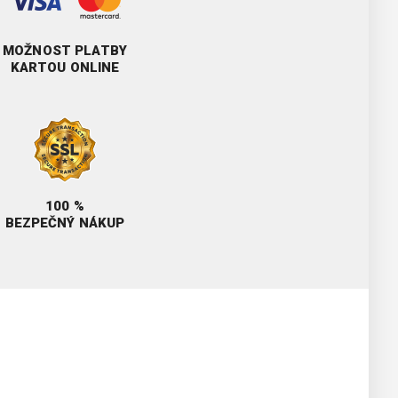
MOŽNOST PLATBY
KARTOU ONLINE
100 %
BEZPEČNÝ NÁKUP