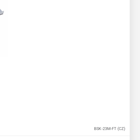
BSK-23M-FT (CZ)