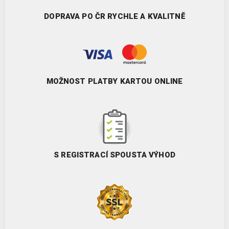
DOPRAVA PO ČR RYCHLE A KVALITNĚ
MOŽNOST PLATBY KARTOU ONLINE
S REGISTRACÍ SPOUSTA VÝHOD