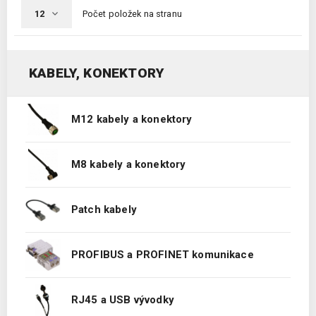
Počet položek na stranu
KABELY, KONEKTORY
M12 kabely a konektory
M8 kabely a konektory
Patch kabely
PROFIBUS a PROFINET komunikace
RJ45 a USB vývodky