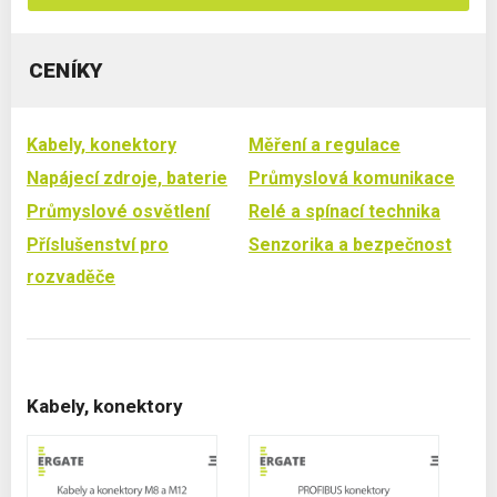
CENÍKY
Kabely, konektory
Měření a regulace
Napájecí zdroje, baterie
Průmyslová komunikace
Průmyslové osvětlení
Relé a spínací technika
Příslušenství pro
Senzorika a bezpečnost
rozvaděče
Kabely, konektory