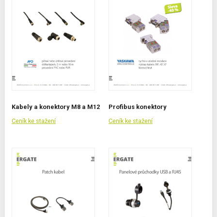
Kabely a konektory M8 a M12
Profibus konektory
Ceník ke stažení
Ceník ke stažení