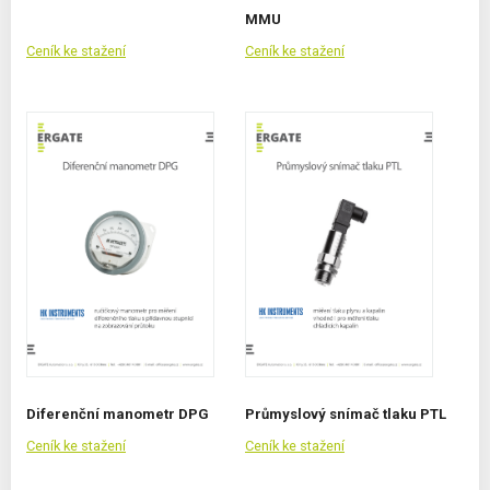
MMU
Ceník ke stažení
Ceník ke stažení
Diferenční manometr DPG
Průmyslový snímač tlaku PTL
Ceník ke stažení
Ceník ke stažení