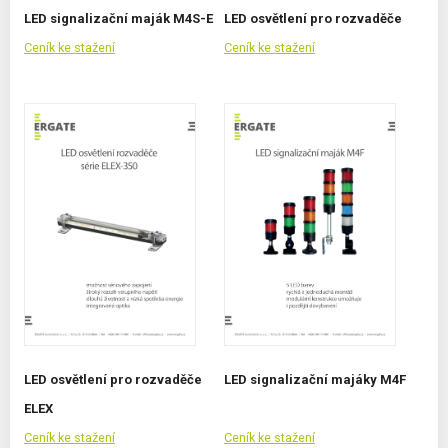
LED signalizační maják M4S-E
LED osvětlení pro rozvaděče
Ceník ke stažení
Ceník ke stažení
LED osvětlení pro rozvaděče
LED signalizační majáky M4F
ELEX
Ceník ke stažení
Ceník ke stažení