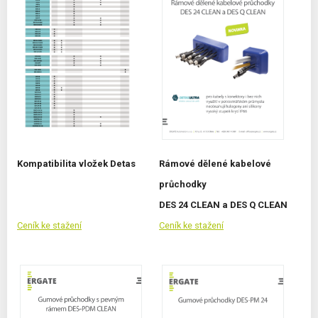
Kompatibilita vložek Detas
Rámové dělené kabelové
průchodky
DES 24 CLEAN a DES Q CLEAN
Ceník ke stažení
Ceník ke stažení