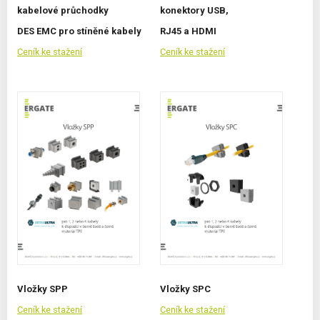
kabelové průchodky
konektory USB,
DES EMC pro stíněné kabely
RJ45 a HDMI
Ceník ke stažení
Ceník ke stažení
Vložky SPP
Vložky SPC
Ceník ke stažení
Ceník ke stažení