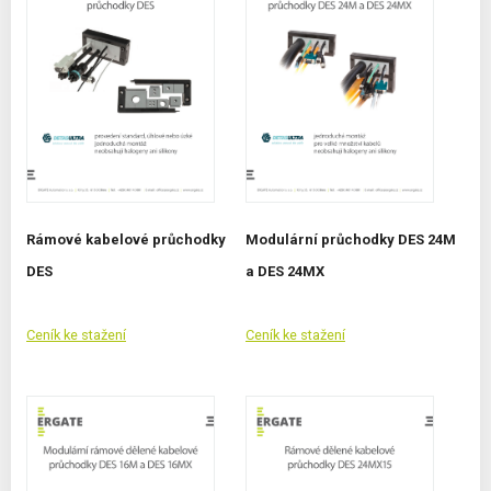
Rámové kabelové průchodky
Modulární průchodky DES 24M
DES
a DES 24MX
Ceník ke stažení
Ceník ke stažení