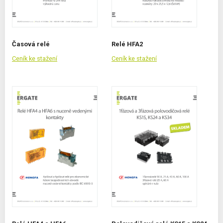
Časová relé
Relé HFA2
Ceník ke stažení
Ceník ke stažení