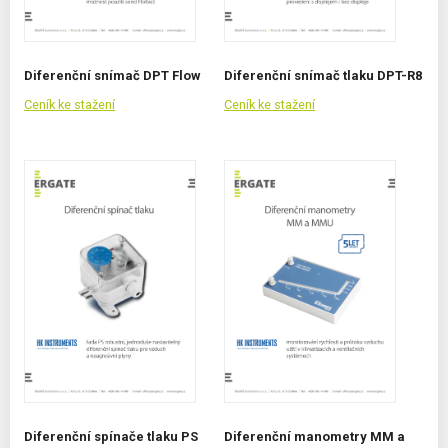
Diferenční snímač DPT Flow
Diferenční snímač tlaku DPT-R8
Ceník ke stažení
Ceník ke stažení
Diferenční spínače tlaku PS
Diferenční manometry MM a