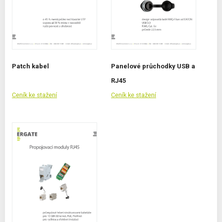
Patch kabel
Panelové průchodky USB a
RJ45
Ceník ke stažení
Ceník ke stažení