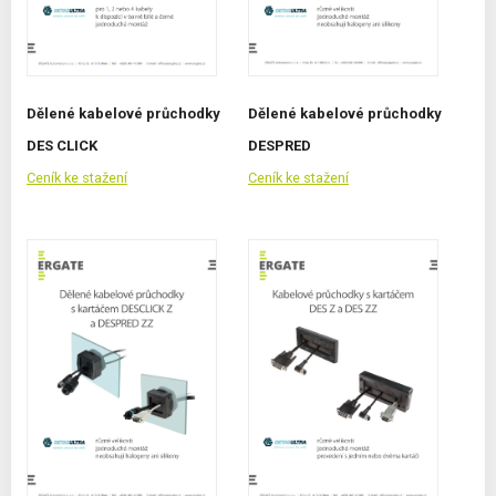
Dělené kabelové průchodky
Dělené kabelové průchodky
DES CLICK
DESPRED
Ceník ke stažení
Ceník ke stažení