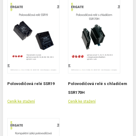
Polovodičová relé SSR19
Polovodičová relé s chladičem
SSR170H
Ceník ke stažení
Ceník ke stažení