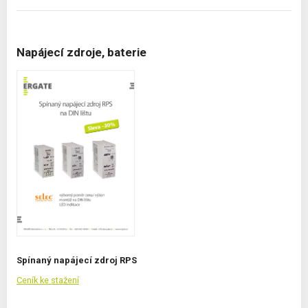
Napájecí zdroje, baterie
Spínaný napájecí zdroj RPS
Ceník ke stažení