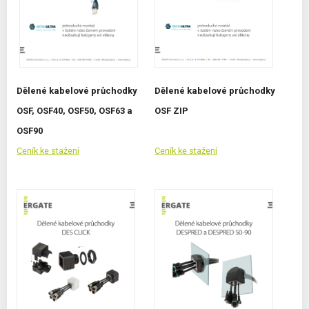
Dělené kabelové průchodky
Dělené kabelové průchodky
OSF, OSF40, OSF50, OSF63 a
OSF ZIP
OSF90
Ceník ke stažení
Ceník ke stažení