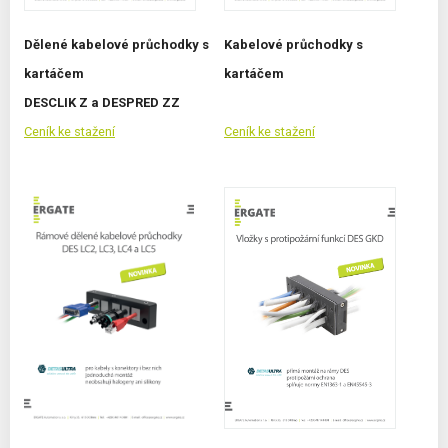
Dělené kabelové průchodky s
Kabelové průchodky s
kartáčem
kartáčem
DESCLIK Z a DESPRED ZZ
Ceník ke stažení
Ceník ke stažení