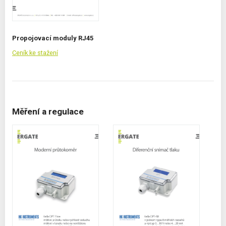
Propojovací moduly RJ45
Ceník ke stažení
Měření a regulace