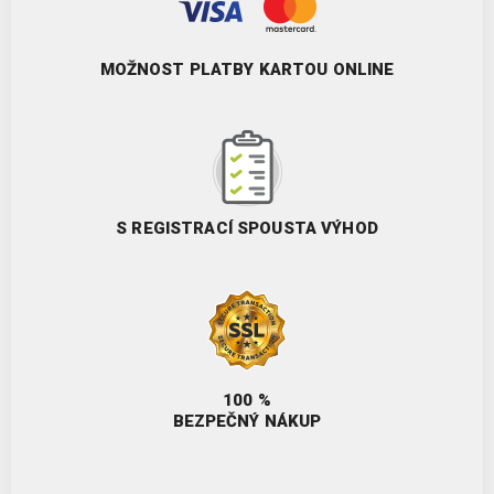
MOŽNOST PLATBY KARTOU ONLINE
S REGISTRACÍ SPOUSTA VÝHOD
100 %
BEZPEČNÝ NÁKUP