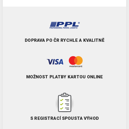
DOPRAVA PO ČR RYCHLE A KVALITNĚ
MOŽNOST PLATBY KARTOU ONLINE
S REGISTRACÍ SPOUSTA VÝHOD