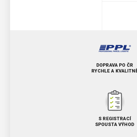
DOPRAVA PO ČR
RYCHLE A KVALITN
S REGISTRACÍ
SPOUSTA VÝHOD