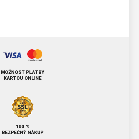
MOŽNOST PLATBY
KARTOU ONLINE
100 %
BEZPEČNÝ NÁKUP