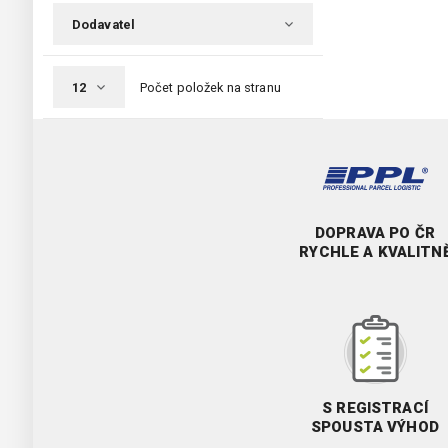
Počet položek na stranu
DOPRAVA PO ČR
RYCHLE A KVALITN
S REGISTRACÍ
SPOUSTA VÝHOD