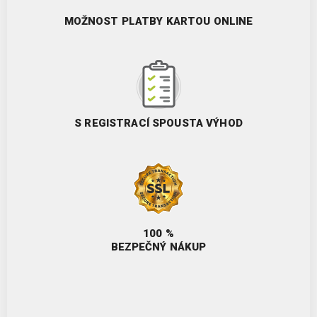
MOŽNOST PLATBY KARTOU ONLINE
S REGISTRACÍ SPOUSTA VÝHOD
100 %
BEZPEČNÝ NÁKUP