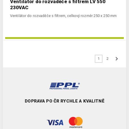
Ventilátor do rozvaděče s filtrem LV 550
230VAC
Ventilátor do rozvaděče s filtrem, celkový rozměr 250 x 250 mm
1
2
DOPRAVA PO ČR RYCHLE A KVALITNĚ