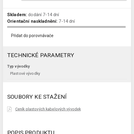
Skladem:
dodání 7-14 dní
Orientační naskladnění:
7-14 dní
Přidat do porovnávače
TECHNICKÉ PARAMETRY
Typ vývodky
Plastové vývodky
SOUBORY KE STAŽENÍ
Ceník plastových kabelových vývodek
POPIS PRODUKTU