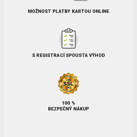
MOŽNOST PLATBY KARTOU ONLINE
S REGISTRACÍ SPOUSTA VÝHOD
100 %
BEZPEČNÝ NÁKUP