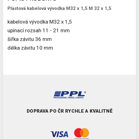
Plastová kabelová vývodka M32 x 1,5 M 32 x 1,5
kabelová vývodka M32 x 1,5
upínací rozsah 11 - 21 mm
šířka závitu 36 mm
délka závitu 10 mm
DOPRAVA PO ČR RYCHLE A KVALITNĚ