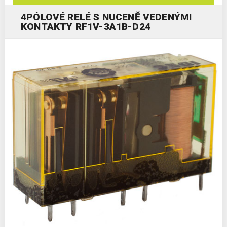
4PÓLOVÉ RELÉ S NUCENĚ VEDENÝMI
KONTAKTY RF1V-3A1B-D24