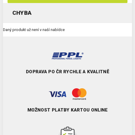
CHYBA
Daný produkt už není v naší nabídce
DOPRAVA PO ČR RYCHLE A KVALITNĚ
MOŽNOST PLATBY KARTOU ONLINE