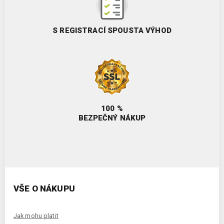
S REGISTRACÍ SPOUSTA VÝHOD
100 %
BEZPEČNÝ NÁKUP
VŠE O NÁKUPU
Jak mohu platit