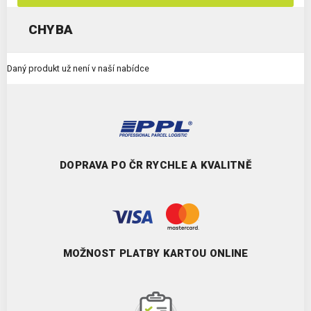
CHYBA
Daný produkt už není v naší nabídce
DOPRAVA PO ČR RYCHLE A KVALITNĚ
MOŽNOST PLATBY KARTOU ONLINE