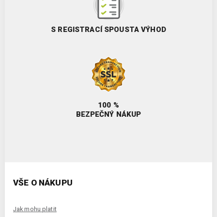
S REGISTRACÍ SPOUSTA VÝHOD
100 %
BEZPEČNÝ NÁKUP
VŠE O NÁKUPU
Jak mohu platit