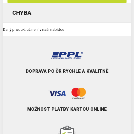
CHYBA
Daný produkt už není v naší nabídce
DOPRAVA PO ČR RYCHLE A KVALITNĚ
MOŽNOST PLATBY KARTOU ONLINE