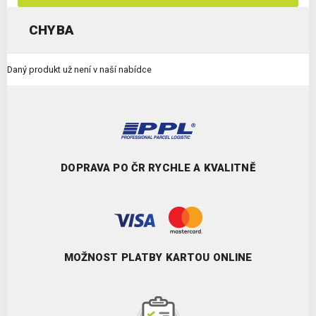
CHYBA
Daný produkt už není v naší nabídce
DOPRAVA PO ČR RYCHLE A KVALITNĚ
MOŽNOST PLATBY KARTOU ONLINE