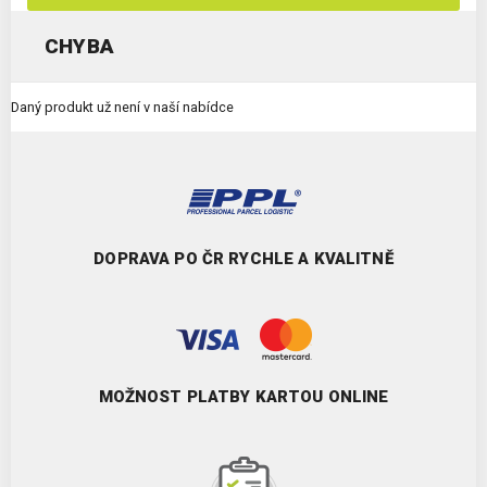
CHYBA
Daný produkt už není v naší nabídce
DOPRAVA PO ČR RYCHLE A KVALITNĚ
MOŽNOST PLATBY KARTOU ONLINE