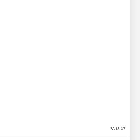
PA13-37