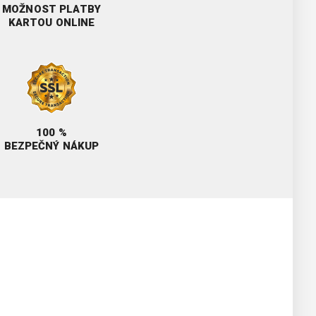
MOŽNOST PLATBY
KARTOU ONLINE
100 %
BEZPEČNÝ NÁKUP