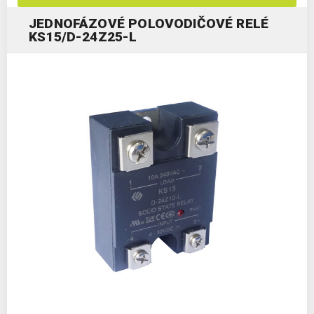
JEDNOFÁZOVÉ POLOVODIČOVÉ RELÉ
KS15/D-24Z25-L