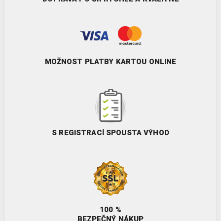
MOŽNOST PLATBY KARTOU ONLINE
S REGISTRACÍ SPOUSTA VÝHOD
100 %
BEZPEČNÝ NÁKUP