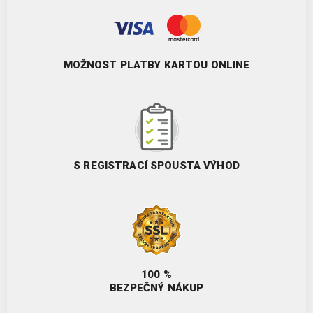
MOŽNOST PLATBY KARTOU ONLINE
S REGISTRACÍ SPOUSTA VÝHOD
100 %
BEZPEČNÝ NÁKUP