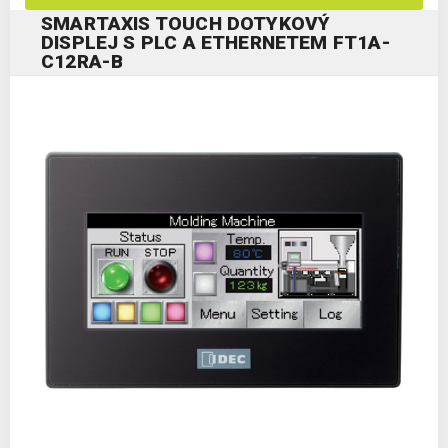
SMARTAXIS TOUCH DOTYKOVÝ
DISPLEJ S PLC A ETHERNETEM FT1A-
C12RA-B