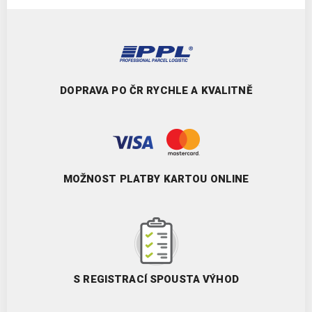
DOPRAVA PO ČR RYCHLE A KVALITNĚ
MOŽNOST PLATBY KARTOU ONLINE
S REGISTRACÍ SPOUSTA VÝHOD