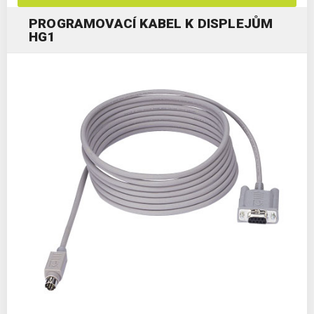
PROGRAMOVACÍ KABEL K DISPLEJŮM
HG1