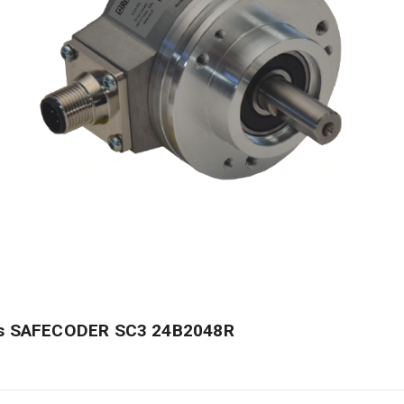
Cos SAFECODER SC3 24B2048R