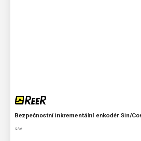
Bezpečnostní inkrementální enkodér Sin/
Kód: