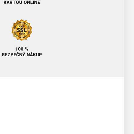
KARTOU ONLINE
100 %
BEZPEČNÝ NÁKUP