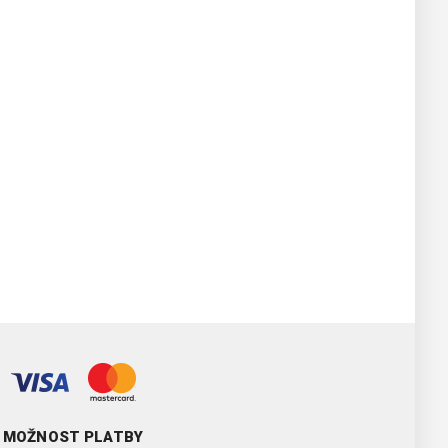
MOŽNOST PLATBY