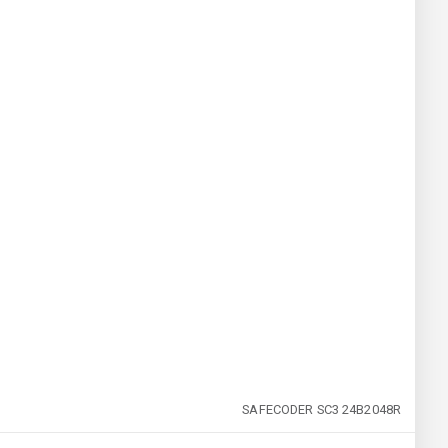
SAFECODER SC3 24B2048R