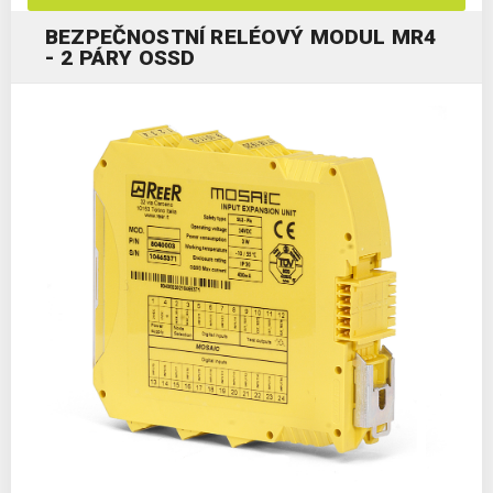
BEZPEČNOSTNÍ RELÉOVÝ MODUL MR4
- 2 PÁRY OSSD