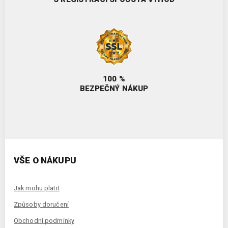
100 %
BEZPEČNÝ NÁKUP
VŠE O NÁKUPU
Jak mohu platit
Způsoby doručení
Obchodní podmínky