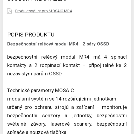
Produktový list pro MOSAIC MR4
POPIS PRODUKTU
Bezpečnostní reléový modul MR4 - 2 páry OSSD
bezpečnostní reléový modul MR4 má 4 spínací
kontakty a 2 rozpínací kontakt – připojitelné ke 2
nezávislým párům OSSD
Technické parametry MOSAIC
modulární systém se 14 rozšiřujícími jednotkami
určený pro ochranu strojů a zařízení – monitoruje
bezpečnostní senzory a jednotky, bezpečnostní
světelné závory, laserové scanery, bezpečnostní
spínače a nouzová tlačítka