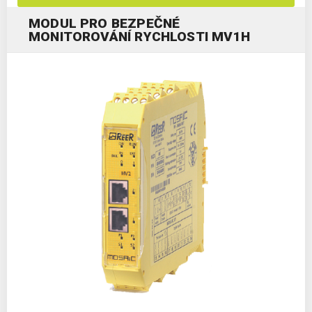
MODUL PRO BEZPEČNÉ
MONITOROVÁNÍ RYCHLOSTI MV1H