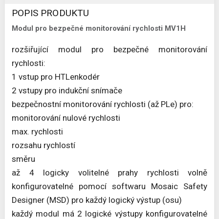
POPIS PRODUKTU
Modul pro bezpečné monitorování rychlosti MV1H
rozšiřující modul pro bezpečné monitorování
rychlosti:
1 vstup pro HTLenkodér
2 vstupy pro indukční snímače
bezpečnostní monitorování rychlosti (až PLe) pro:
monitorování nulové rychlosti
max. rychlosti
rozsahu rychlostí
směru
až 4 logicky volitelné prahy rychlosti volně
konfigurovatelné pomocí softwaru Mosaic Safety
Designer (MSD) pro každý logický výstup (osu)
každý modul má 2 logické výstupy konfigurovatelné