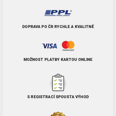
DOPRAVA PO ČR RYCHLE A KVALITNĚ
MOŽNOST PLATBY KARTOU ONLINE
S REGISTRACÍ SPOUSTA VÝHOD