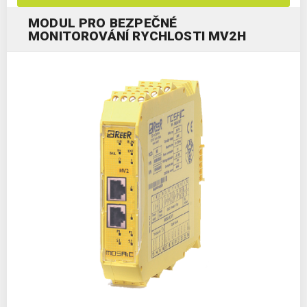
MODUL PRO BEZPEČNÉ
MONITOROVÁNÍ RYCHLOSTI MV2H