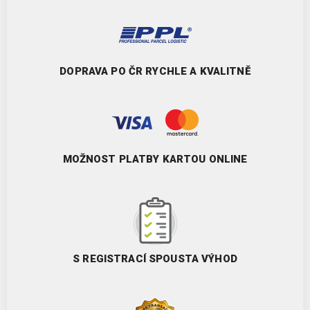
DOPRAVA PO ČR RYCHLE A KVALITNĚ
MOŽNOST PLATBY KARTOU ONLINE
S REGISTRACÍ SPOUSTA VÝHOD