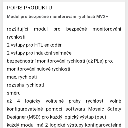
POPIS PRODUKTU
Modul pro bezpečné monitorování rychlosti MV2H
rozšiřující modul pro bezpečné monitorování
rychlosti:
2 vstupy pro HTL enkodér
2 vstupy pro indukční snímače
bezpečnostní monitorování rychlosti (až PLe) pro:
monitorování nulové rychlosti
max. rychlosti
rozsahu rychlostí
směru
až 4 logicky volitelné prahy rychlosti volně
konfigurovatelné pomocí softwaru Mosaic Safety
Designer (MSD) pro každý logický výstup (osu)
každý modul má 2 logické výstupy konfigurovatelné