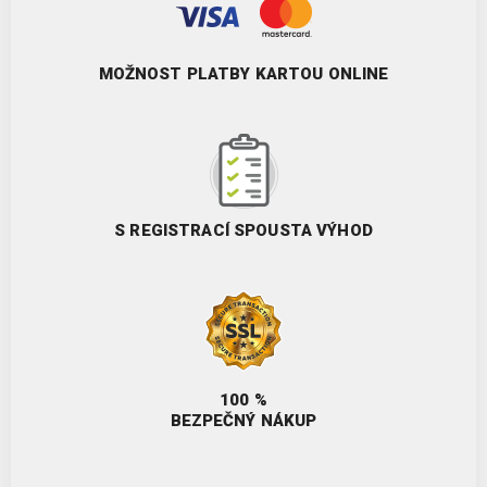
MOŽNOST PLATBY KARTOU ONLINE
S REGISTRACÍ SPOUSTA VÝHOD
100 %
BEZPEČNÝ NÁKUP