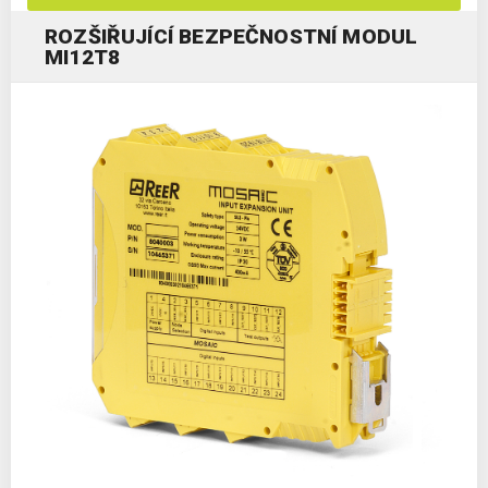
ROZŠIŘUJÍCÍ BEZPEČNOSTNÍ MODUL
MI12T8