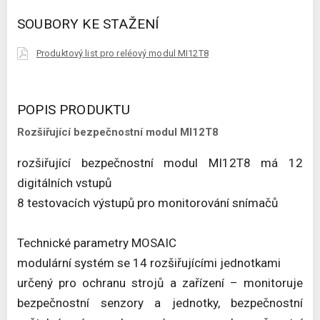
SOUBORY KE STAŽENÍ
Produktový list pro reléový modul MI12T8
POPIS PRODUKTU
Rozšiřující bezpečnostní modul MI12T8
rozšiřující bezpečnostní modul MI12T8 má 12
digitálních vstupů
8 testovacích výstupů pro monitorování snímačů
Technické parametry MOSAIC
modulární systém se 14 rozšiřujícími jednotkami
určený pro ochranu strojů a zařízení – monitoruje
bezpečnostní senzory a jednotky, bezpečnostní