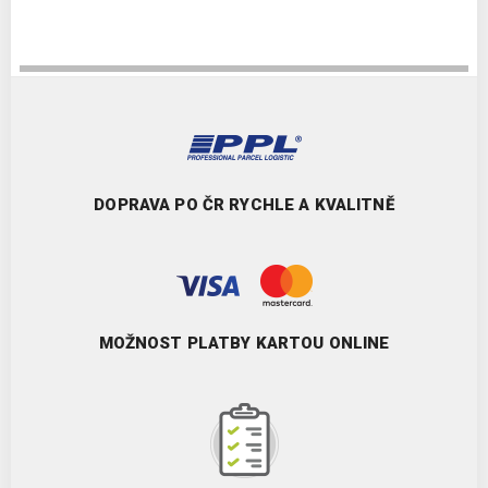
DOPRAVA PO ČR RYCHLE A KVALITNĚ
MOŽNOST PLATBY KARTOU ONLINE