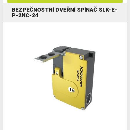
BEZPEČNOSTNÍ DVEŘNÍ SPÍNAČ SLK-E-
P-2NC-24