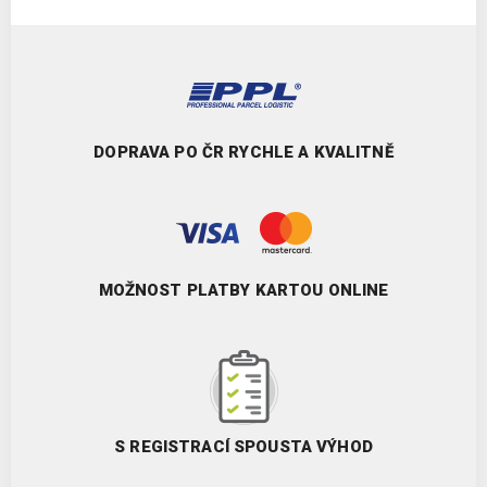
DOPRAVA PO ČR RYCHLE A KVALITNĚ
MOŽNOST PLATBY KARTOU ONLINE
S REGISTRACÍ SPOUSTA VÝHOD