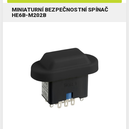
MINIATURNÍ BEZPEČNOSTNÍ SPÍNAČ
HE6B-M202B