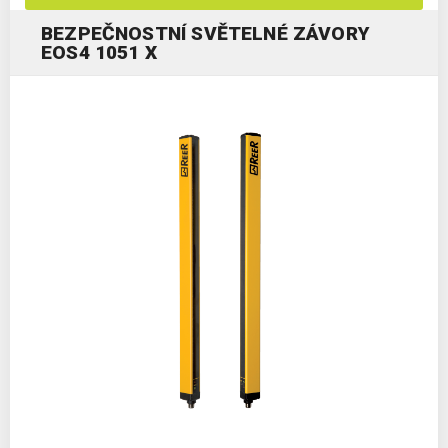
BEZPEČNOSTNÍ SVĚTELNÉ ZÁVORY
EOS4 1051 X