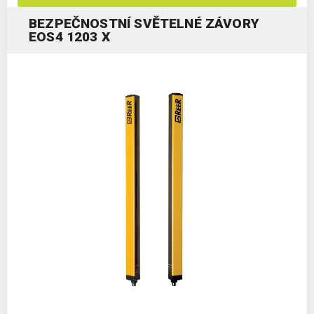
BEZPEČNOSTNÍ SVĚTELNÉ ZÁVORY
EOS4 1203 X