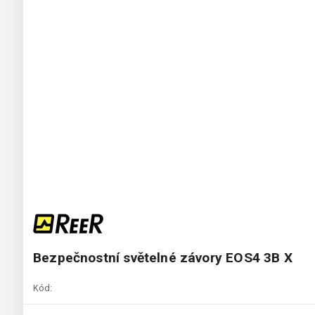
Bezpečnostní světelné závory EOS4 3B X
Kód: