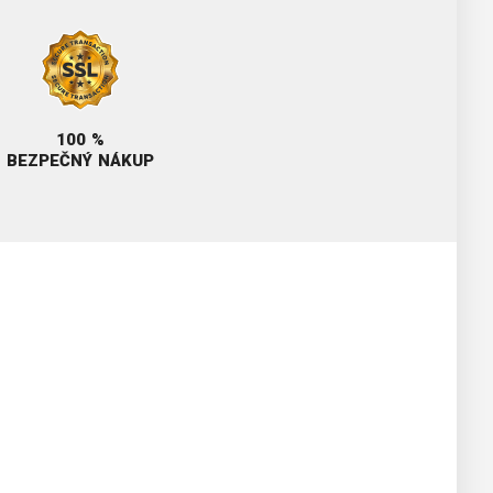
100 %
BEZPEČNÝ NÁKUP