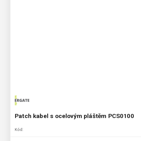
Patch kabel s ocelovým pláštěm PCS0100
Kód: