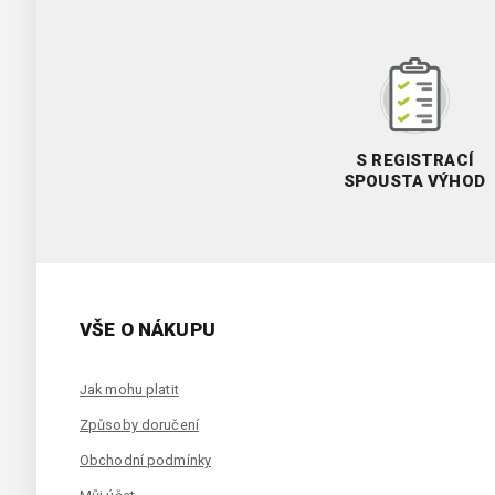
S REGISTRACÍ
SPOUSTA VÝHOD
VŠE O NÁKUPU
Jak mohu platit
Způsoby doručení
Obchodní podmínky