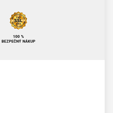
100 %
BEZPEČNÝ NÁKUP