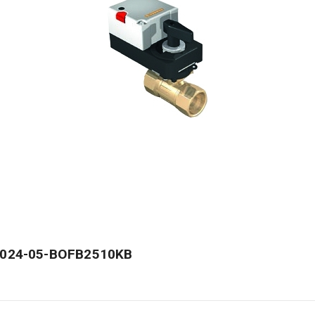
C-024-05-BOFB2510KB