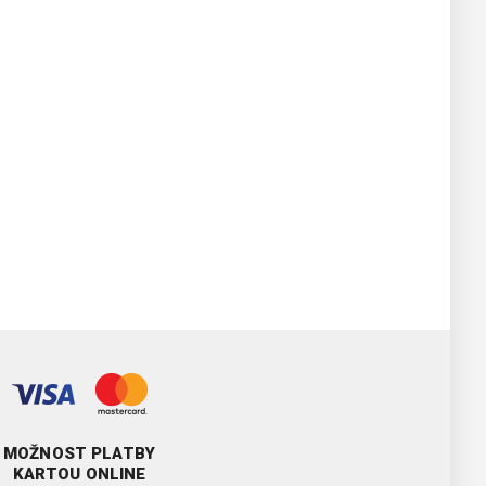
MOŽNOST PLATBY
KARTOU ONLINE