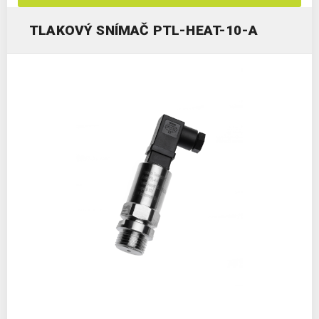
TLAKOVÝ SNÍMAČ PTL-HEAT-10-A