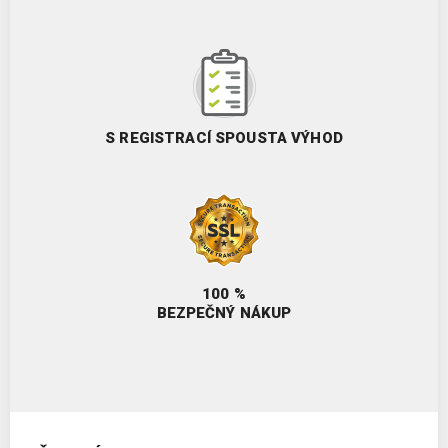
S REGISTRACÍ SPOUSTA VÝHOD
100 %
BEZPEČNÝ NÁKUP