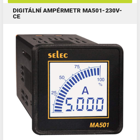
DIGITÁLNÍ AMPÉRMETR MA501-230V-
CE