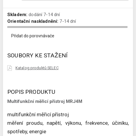
Skladem:
dodání 7-14 dní
Orientační naskladnění:
7-14 dní
Přidat do porovnávače
SOUBORY KE STAŽENÍ
Katalog produktů SELEC
POPIS PRODUKTU
Multifunkční měřicí přístroj MRJ4M
multifunkční měřicí přístroj
měření proudu, napětí, výkonu, frekvence, účiníku,
spotřeby, energie