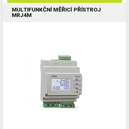
MULTIFUNKČNÍ MĚŘICÍ PŘÍSTROJ
MRJ4M