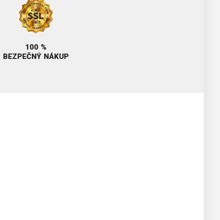
100 %
BEZPEČNÝ NÁKUP