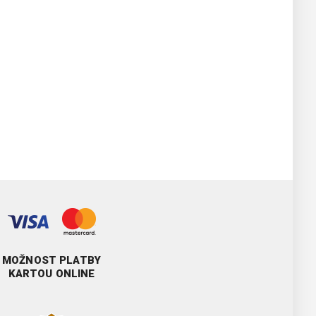
MOŽNOST PLATBY
KARTOU ONLINE