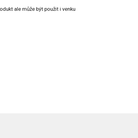
rodukt ale může být použit i venku