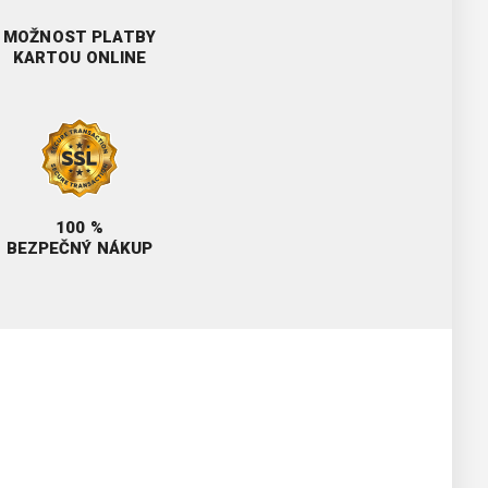
MOŽNOST PLATBY
KARTOU ONLINE
100 %
BEZPEČNÝ NÁKUP