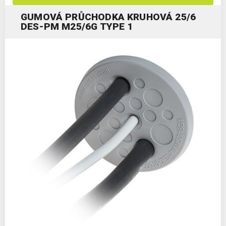
GUMOVÁ PRŮCHODKA KRUHOVÁ 25/6
DES-PM M25/6G TYPE 1