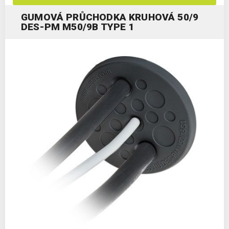
GUMOVÁ PRŮCHODKA KRUHOVÁ 50/9
DES-PM M50/9B TYPE 1