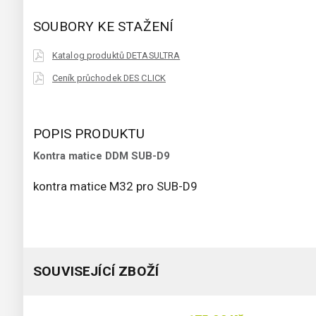
SOUBORY KE STAŽENÍ
Katalog produktů DETASULTRA
Ceník průchodek DES CLICK
POPIS PRODUKTU
Kontra matice DDM SUB-D9
kontra matice M32 pro SUB-D9
SOUVISEJÍCÍ ZBOŽÍ