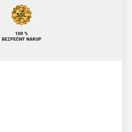
100 %
BEZPEČNÝ NÁKUP