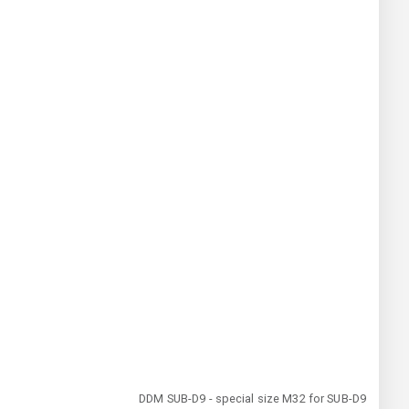
DDM SUB-D9 - special size M32 for SUB-D9