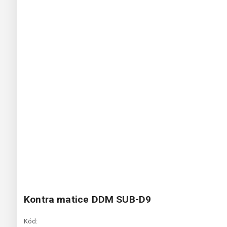
Kontra matice DDM SUB-D9
Kód: