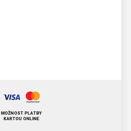
MOŽNOST PLATBY
KARTOU ONLINE