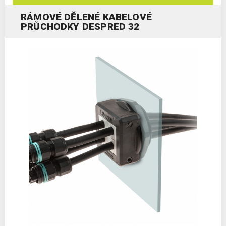
RÁMOVÉ DĚLENÉ KABELOVÉ
PRŮCHODKY DESPRED 32