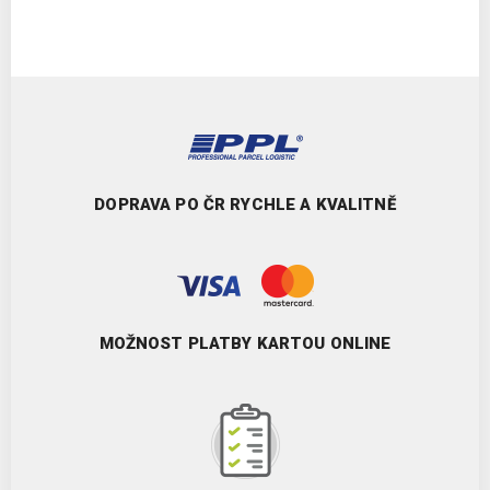
DOPRAVA PO ČR RYCHLE A KVALITNĚ
MOŽNOST PLATBY KARTOU ONLINE