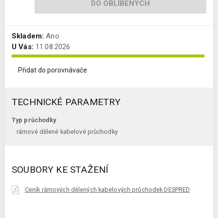
DO OBLÍBENÝCH
Skladem:
Ano
U Vás:
11.08.2026
Přidat do porovnávače
TECHNICKÉ PARAMETRY
Typ průchodky
rámové dělené kabelové průchodky
SOUBORY KE STAŽENÍ
Ceník rámových dělených kabelových průchodek DESPRED