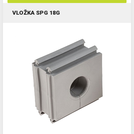
VLOŽKA SPG 18G