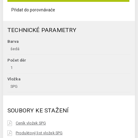
Přidat do porovnávače
TECHNICKÉ PARAMETRY
Barva
šedá
Počet děr
1
Vložka
SPG
SOUBORY KE STAŽENÍ
Ceník vložek SPG
Produktový list vložek SPG