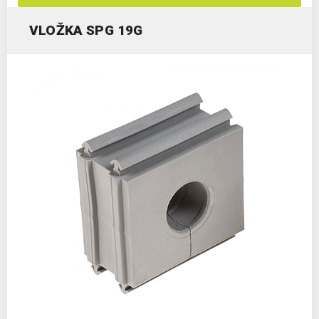
VLOŽKA SPG 19G