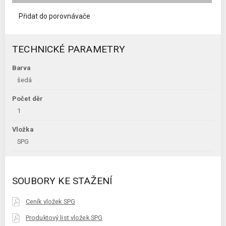
Přidat do porovnávače
TECHNICKÉ PARAMETRY
Barva
šedá
Počet děr
1
Vložka
SPG
SOUBORY KE STAŽENÍ
Ceník vložek SPG
Produktový list vložek SPG