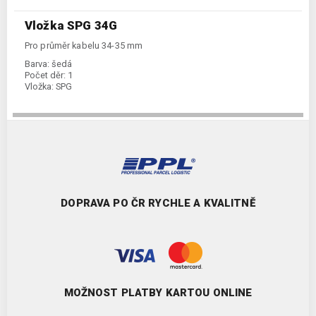
Vložka SPG 34G
Pro průměr kabelu 34-35 mm
Barva:
šedá
Počet děr:
1
Vložka:
SPG
DOPRAVA PO ČR RYCHLE A KVALITNĚ
MOŽNOST PLATBY KARTOU ONLINE